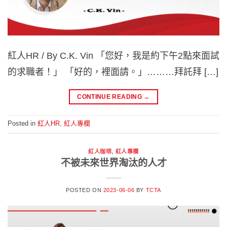
紅人HR / By C.K. Vin 「您好，我是約下午2點來面試
的求職者！」 「好的，裡面請。」………拜託拜 […]
CONTINUE READING
→
Posted in
紅人HR
,
紅人專欄
紅人咖啡
,
紅人專欄
不被未來世界淘汰的人才
POSTED ON
2023-06-06
BY
TCTA