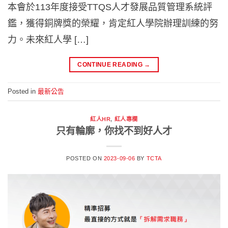
本會於113年度接受TTQS人才發展品質管理系統評
鑑，獲得銅牌獎的榮耀，肯定紅人學院辦理訓練的努
力。未來紅人學 […]
CONTINUE READING
→
Posted in
最新公告
紅人HR
,
紅人專欄
只有輪廓，你找不到好人才
POSTED ON
2023-09-06
BY
TCTA