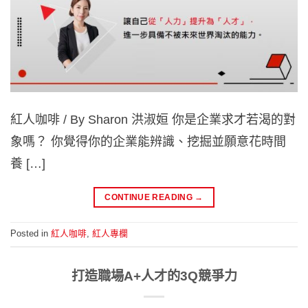
紅人咖啡 / By Sharon 洪淑姮 你是企業求才若渴的對
象嗎？ 你覺得你的企業能辨識、挖掘並願意花時間
養 […]
CONTINUE READING
→
Posted in
紅人咖啡
,
紅人專欄
打造職場A+人才的3Q競爭力