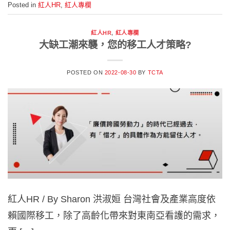
Posted in
紅人HR
,
紅人專欄
紅人HR
,
紅人專欄
大缺工潮來襲，您的移工人才策略?
POSTED ON
2022-08-30
BY
TCTA
紅人HR / By Sharon 洪淑姮 台灣社會及產業高度依
賴國際移工，除了高齡化帶來對東南亞看護的需求，