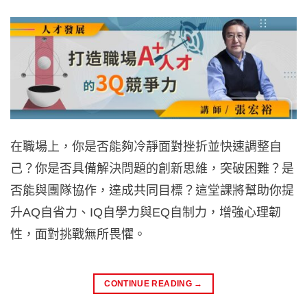
在職場上，你是否能夠冷靜面對挫折並快速調整自
己？你是否具備解決問題的創新思維，突破困難？是
否能與團隊協作，達成共同目標？這堂課將幫助你提
升AQ自省力、IQ自學力與EQ自制力，增強心理韌
性，面對挑戰無所畏懼。
CONTINUE READING
→