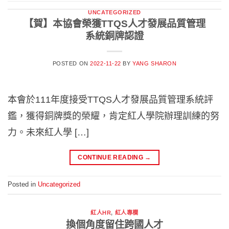
UNCATEGORIZED
【賀】本協會榮獲TTQS人才發展品質管理
系統銅牌認證
POSTED ON
2022-11-22
BY
YANG SHARON
本會於111年度接受TTQS人才發展品質管理系統評
鑑，獲得銅牌獎的榮耀，肯定紅人學院辦理訓練的努
力。未來紅人學 […]
CONTINUE READING
→
Posted in
Uncategorized
紅人HR
,
紅人專欄
換個角度留住跨國人才